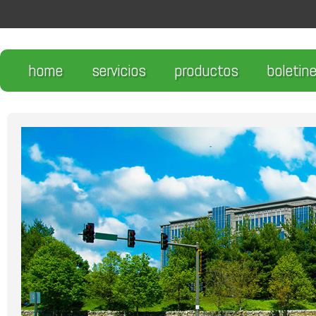
home
servicios
productos
boletin