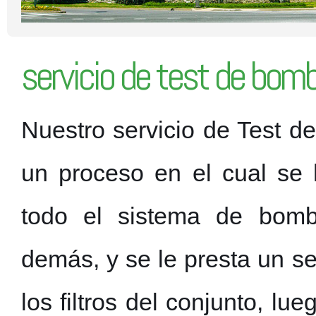
servicio de test de bom
Nuestro servicio de Test 
un proceso en el cual se 
todo el sistema de bomb
demás, y se le presta un se
los filtros del conjunto, l