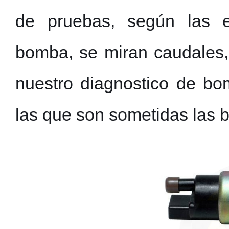
de pruebas, según las es
bomba, se miran caudales,
nuestro diagnostico de bo
las que son sometidas las 